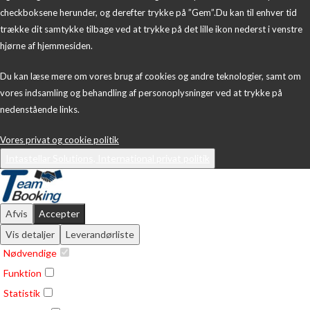
checkboksene herunder, og derefter trykke på ”Gem”.Du kan til enhver tid
trække dit samtykke tilbage ved at trykke på det lille ikon nederst i venstre
hjørne af hjemmesiden.
Du kan læse mere om vores brug af cookies og andre teknologier, samt om
vores indsamling og behandling af personoplysninger ved at trykke på
nedenstående links.
Vores privat og cookie politik
Intastellar Solutions, International privat politik
Afvis
Accepter
Vis detaljer
Leverandørliste
Nødvendige
Funktion
Statistik