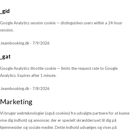
_gid
Google Analytics session cookie — distinguishes users within a 24-hour
session.
.teambooking.dk · 7/9/2026
_gat
Google Analytics throttle cookie — limits the request rate to Google
Analytics. Expires after 1 minute.
.teambooking.dk · 7/8/2026
Marketing
Vi bruger webteknologier (også cookies) fra udvalgte partnere for at kunne
vise dig indhold og annoncer, der er specielt skræddersyet til dig på
hjemmesider og sociale medier. Dette indhold udvælges og vises på