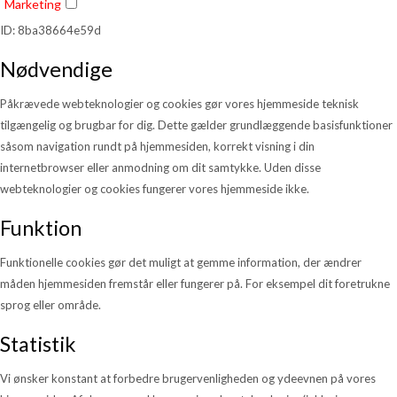
Marketing
ID: 8ba38664e59d
Nødvendige
Påkrævede webteknologier og cookies gør vores hjemmeside teknisk
tilgængelig og brugbar for dig. Dette gælder grundlæggende basisfunktioner
såsom navigation rundt på hjemmesiden, korrekt visning i din
internetbrowser eller anmodning om dit samtykke. Uden disse
webteknologier og cookies fungerer vores hjemmeside ikke.
Funktion
Funktionelle cookies gør det muligt at gemme information, der ændrer
måden hjemmesiden fremstår eller fungerer på. For eksempel dit foretrukne
sprog eller område.
Statistik
Vi ønsker konstant at forbedre brugervenligheden og ydeevnen på vores