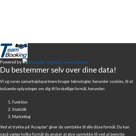
Powered by
Du bestemmer selv over dine data!
Vi og vores samarbejdspartnere bruger teknologier, herunder cookies, til at
indsamle oplysninger om dig til forskellige formål, herunder:
Funktion
Statistik
Marketing
Ved at trykke på 'Accepter' giver du samtykke til alle disse formål. Du kan
også vælge hvilke formål du ønsker at give samtykke til ved at benytte